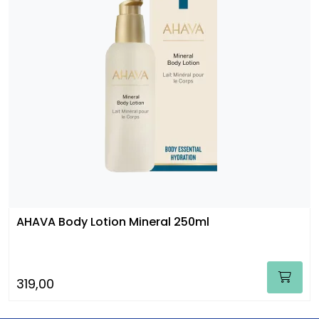
AHAVA Body Lotion Mineral 250ml
319,00