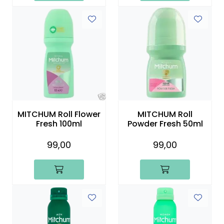
MITCHUM Roll Flower
MITCHUM Roll
Fresh 100ml
Powder Fresh 50ml
99,00
99,00