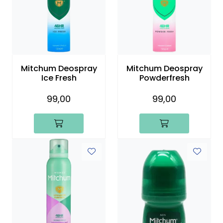
Mitchum Deospray
Mitchum Deospray
Ice Fresh
Powderfresh
99,00
99,00