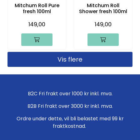
Mitchum Roll Pure
Mitchum Roll
fresh 100ml
Shower fresh 100ml
149,00
149,00
Vis flere
B2C Fri frakt over 1000 kr inkl. mva.
B2B Fri frakt over 3000 kr inkl. mva.
Ordre under dette, vil bli belastet med 99 kr
fraktkostnad.