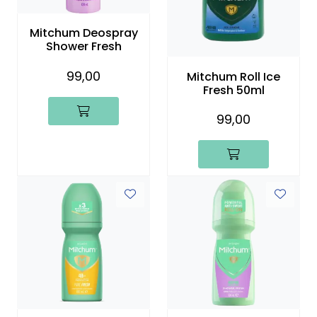
Mitchum Deospray
Shower Fresh
99,00
Mitchum Roll Ice
Fresh 50ml
99,00