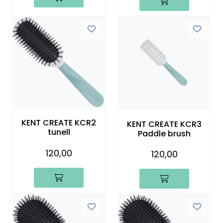
KENT CREATE KCR2
KENT CREATE KCR3
tunell
Paddle brush
120,00
120,00