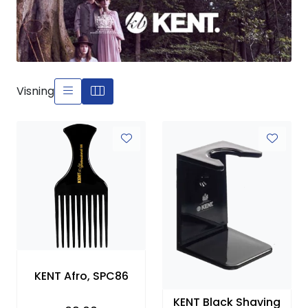
Visning
KENT Afro, SPC86
KENT Black Shaving