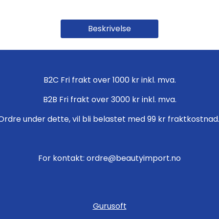
Beskrivelse
B2C Fri frakt over 1000 kr inkl. mva.
B2B Fri frakt over 3000 kr inkl. mva.
Ordre under dette, vil bli belastet med 99 kr fraktkostnad
For kontakt: ordre@beautyimport.no
Gurusoft