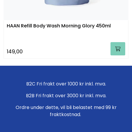
HAAN Refill Body Wash Morning Glory 450ml
149,00
B2C Fri frakt over 1000 kr inkl. mva.
B2B Fri frakt over 3000 kr inkl. mva.
Ordre under dette, vil bli belastet med 99 kr
fraktkostnad.