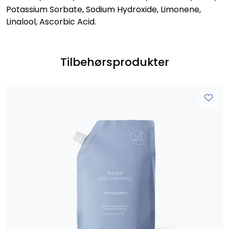
Potassium Sorbate, Sodium Hydroxide, Limonene,
Linalool, Ascorbic Acid.
Tilbehørsprodukter