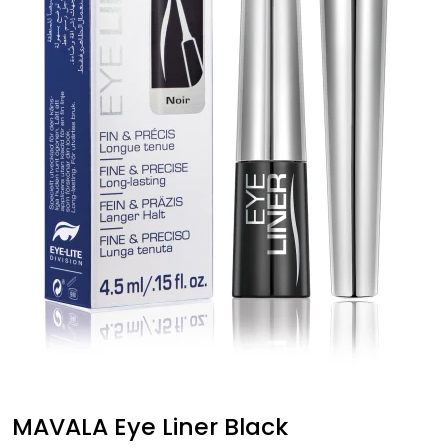
MAVALA Eye Liner Black