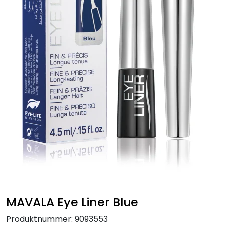
MAVALA Eye Liner Blue
Produktnummer:
9093553