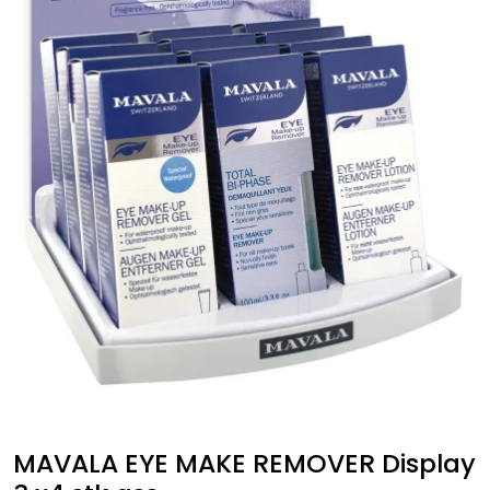
MAVALA EYE MAKE REMOVER Display