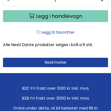
-
+
Legg i handlevogn
Legg til favoritter
Alle Nesti Dante produkter selges i kolli a 6 stk.
Beskrivelse
B2C Fri frakt over 1000 kr inkl. mva.
B2B Fri frakt over 3000 kr inkl. mva.
Ordre under dette, vil bli belastet med 99 kr