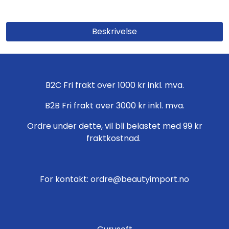
Beskrivelse
B2C Fri frakt over 1000 kr inkl. mva.
B2B Fri frakt over 3000 kr inkl. mva.
Ordre under dette, vil bli belastet med 99 kr
fraktkostnad.
For kontakt: ordre@beautyimport.no