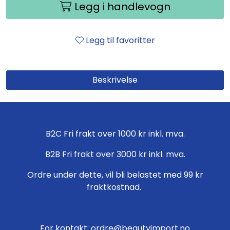
Legg i handlevogn
Legg til favoritter
Beskrivelse
B2C Fri frakt over 1000 kr inkl. mva.
B2B Fri frakt over 3000 kr inkl. mva.
Ordre under dette, vil bli belastet med 99 kr
fraktkostnad.
For kontakt: ordre@beautyimport.no