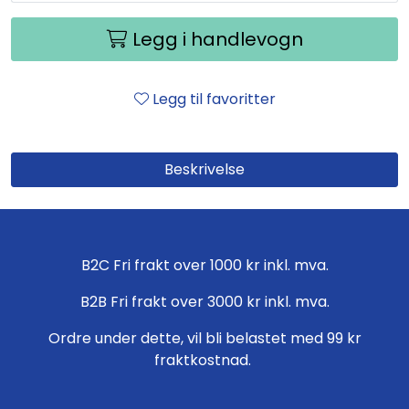
Legg i handlevogn
Legg til favoritter
Beskrivelse
B2C Fri frakt over 1000 kr inkl. mva.
B2B Fri frakt over 3000 kr inkl. mva.
Ordre under dette, vil bli belastet med 99 kr
fraktkostnad.