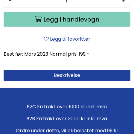
-
+
Legg i handlevogn
Legg til favoritter
Best før: Mars 2023 Normal pris: 199,-
Beskrivelse
B2C Fri frakt over 1000 kr inkl. mva.
B2B Fri frakt over 3000 kr inkl. mva.
Ordre under dette, vil bli belastet med 99 kr